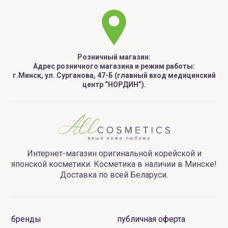
Розничный магазин:
Адрес розничного магазина и режим работы:
г.Минск, ул. Сурганова, 47-Б (главный вход медицинский
центр “НОРДИН”).
Интернет-магазин оригинальной корейской и
японской косметики. Косметика в наличии в Минске!
Доставка по всей Беларуси.
бренды
публичная оферта