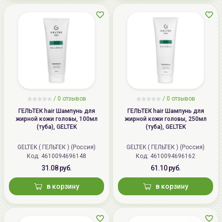
/
0 отзывов
/
0 отзывов
ГЕЛЬТЕК hair Шампунь для
ГЕЛЬТЕК hair Шампунь для
жирной кожи головы, 100мл
жирной кожи головы, 250мл
(туба), GELTEK
(туба), GELTEK
GELTEK ( ГЕЛЬТЕК ) (Россия)
GELTEK ( ГЕЛЬТЕК ) (Россия)
Код: 4610094696148
Код: 4610094696162
31.08 руб.
61.10 руб.
в корзину
в корзину