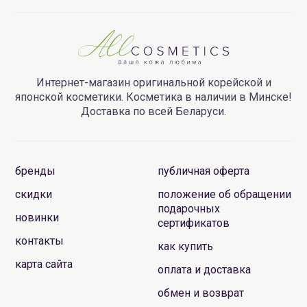
Интернет-магазин оригинальной корейской и
японской косметики. Косметика в наличии в Минске!
Доставка по всей Беларуси.
бренды
публичная оферта
скидки
положение об обращении
подарочных
новинки
сертификатов
контакты
как купить
карта сайта
оплата и доставка
обмен и возврат