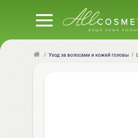
Уход за волосами и кожей головы