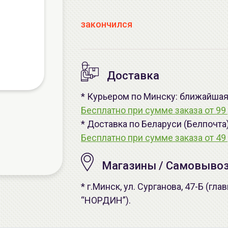
закончился
Доставка
* Курьером по Минску: ближайшая -
Бесплатно при сумме заказа от 99 
* Доставка по Беларуси (Белпочта
Бесплатно при сумме заказа от 49 
Магазины / Самовыво
* г.Минск, ул. Сурганова, 47-Б (г
“НОРДИН”).