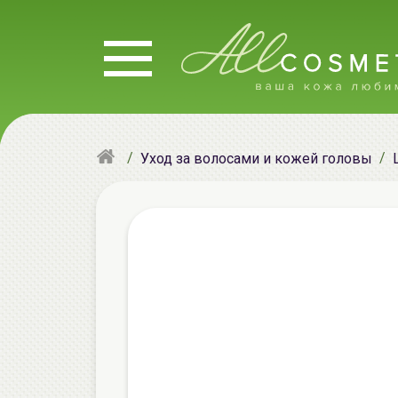
Уход за волосами и кожей головы