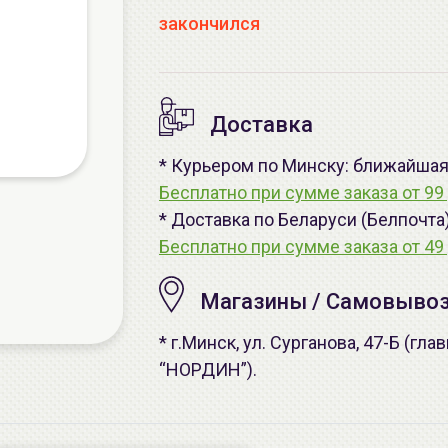
закончился
Доставка
* Курьером по Минску: ближайшая -
Бесплатно при сумме заказа от 99 
* Доставка по Беларуси (Белпочта
Бесплатно при сумме заказа от 49 
Магазины / Самовыво
* г.Минск, ул. Сурганова, 47-Б (г
“НОРДИН”).