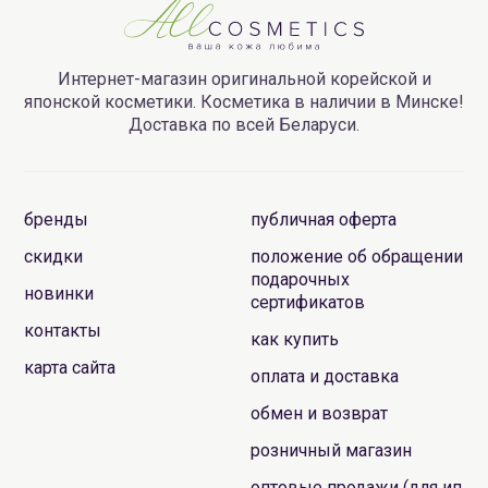
Интернет-магазин оригинальной корейской и
японской косметики. Косметика в наличии в Минске!
Доставка по всей Беларуси.
бренды
публичная оферта
скидки
положение об обращении
подарочных
новинки
сертификатов
контакты
как купить
карта сайта
оплата и доставка
обмен и возврат
розничный магазин
оптовые продажи (для ип