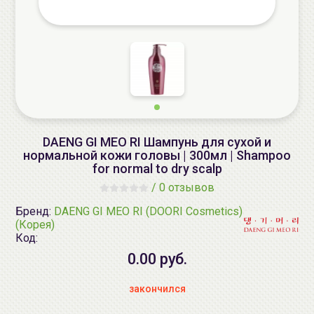
DAENG GI MEO RI Шампунь для сухой и
нормальной кожи головы | 300мл | Shampoo
for normal to dry scalp
/
0 отзывов
Бренд:
DAENG GI MEO RI (DOORI Cosmetics)
(Корея)
Код:
0.00 руб.
закончился