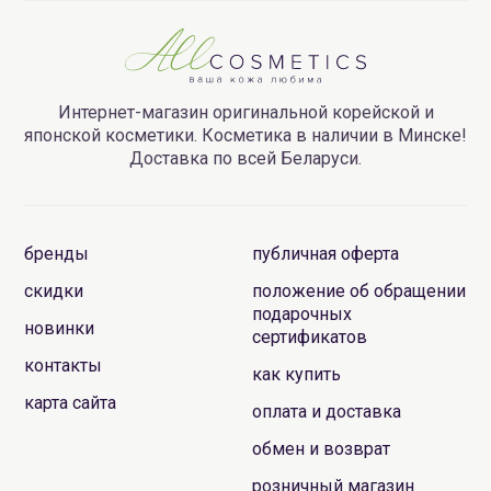
Интернет-магазин оригинальной корейской и
японской косметики. Косметика в наличии в Минске!
Доставка по всей Беларуси.
бренды
публичная оферта
скидки
положение об обращении
подарочных
новинки
сертификатов
контакты
как купить
карта сайта
оплата и доставка
обмен и возврат
розничный магазин