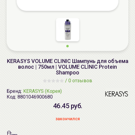
KERASYS VOLUME CLINIC Шампунь для объема
волос | 750мл | VOLUME CLINIC Protein
Shampoo
/
0 отзывов
Бренд:
KERASYS (Корея)
Код:
8801046900680
46.45 руб.
закончился