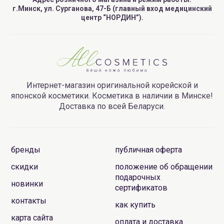
г.Минск, ул. Сурганова, 47-Б (главный вход медицинский
центр “НОРДИН”).
Интернет-магазин оригинальной корейской и
японской косметики. Косметика в наличии в Минске!
Доставка по всей Беларуси.
бренды
публичная оферта
скидки
положение об обращении
подарочных
новинки
сертификатов
контакты
как купить
карта сайта
оплата и доставка