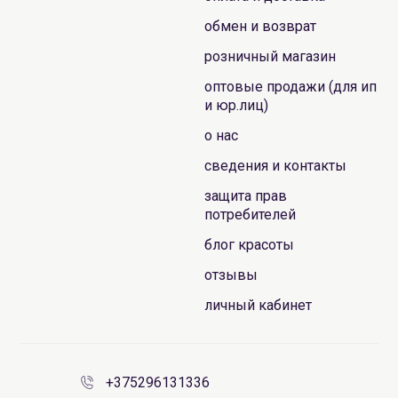
обмен и возврат
розничный магазин
оптовые продажи (для ип
и юр.лиц)
о нас
сведения и контакты
защита прав
потребителей
блог красоты
отзывы
личный кабинет
+375296131336