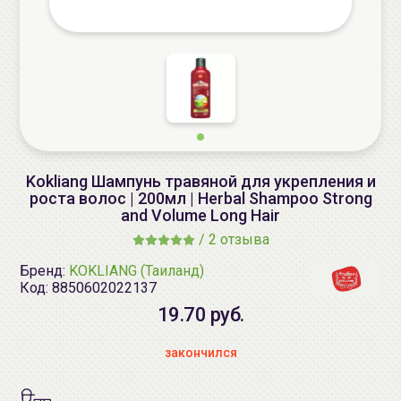
Kokliang Шампунь травяной для укрепления и
роста волос | 200мл | Herbal Shampoo Strong
and Volume Long Hair
/
2 отзыва
Бренд:
KOKLIANG (Таиланд)
Код:
8850602022137
19.70 руб.
закончился