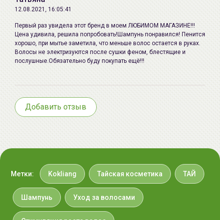
12.08.2021, 16:05:41
Первый раз увидела этот бренд в моем ЛЮБИМОМ МАГАЗИНЕ!!!
Цена удивила, решила попробовать!Шампунь понравился! Пенится
хорошо, при мытье заметила, что меньше волос остается в руках.
Волосы не электризуются после сушки феном, блестящие и
послушные.Обязательно буду покупать ещё!!!
Добавить отзыв
Метки:
Kokliang
Тайская косметика
ТАЙ
Шампунь
Уход за волосами