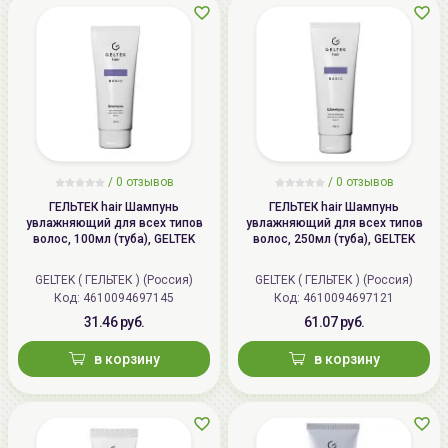
/
0
отзывов
/
0
отзывов
ГЕЛЬТЕК hair Шампунь
ГЕЛЬТЕК hair Шампунь
увлажняющий для всех типов
увлажняющий для всех типов
волос, 100мл (туба), GELTEK
волос, 250мл (туба), GELTEK
GELTEK ( ГЕЛЬТЕК ) (Россия)
GELTEK ( ГЕЛЬТЕК ) (Россия)
Код: 4610094697145
Код: 4610094697121
31.46 руб.
61.07 руб.
в корзину
в корзину