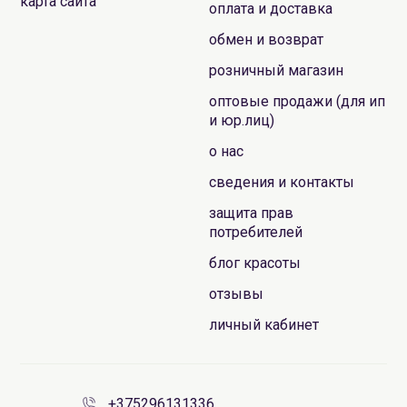
карта сайта
оплата и доставка
обмен и возврат
розничный магазин
оптовые продажи (для ип
и юр.лиц)
о нас
сведения и контакты
защита прав
потребителей
блог красоты
отзывы
личный кабинет
+375296131336