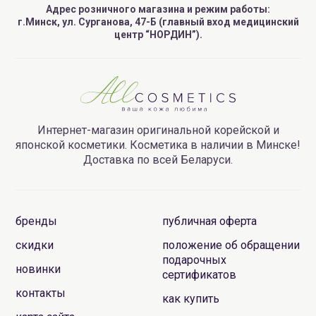
Адрес розничного магазина и режим работы:
г.Минск, ул. Сурганова, 47-Б (главный вход медицинский
центр “НОРДИН”).
Интернет-магазин оригинальной корейской и
японской косметики. Косметика в наличии в Минске!
Доставка по всей Беларуси.
бренды
публичная оферта
скидки
положение об обращении
подарочных
новинки
сертификатов
контакты
как купить