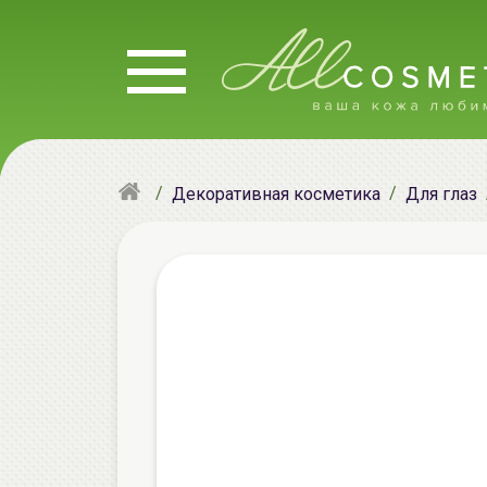
Декоративная косметика
Для глаз