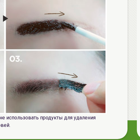
 не использовать продукты для удаления
овей.