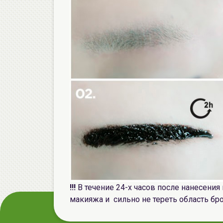
!!!
В течение 24-х часов после нанесения
макияжа и сильно не тереть область бр