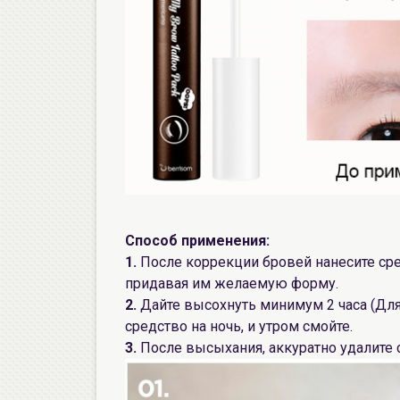
Способ применения:
1.
После коррекции бровей нанесите сред
придавая им желаемую форму.
2.
Дайте высохнуть минимум 2 часа (Для
средство на ночь, и утром смойте.
3.
После высыхания, аккуратно удалите с