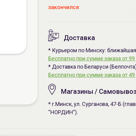
закончился
Доставка
* Курьером по Минску: ближайшая -
Бесплатно при сумме заказа от 99 
* Доставка по Беларуси (Белпочта
Бесплатно при сумме заказа от 49 
Магазины / Самовыво
* г.Минск, ул. Сурганова, 47-Б (г
“НОРДИН”).