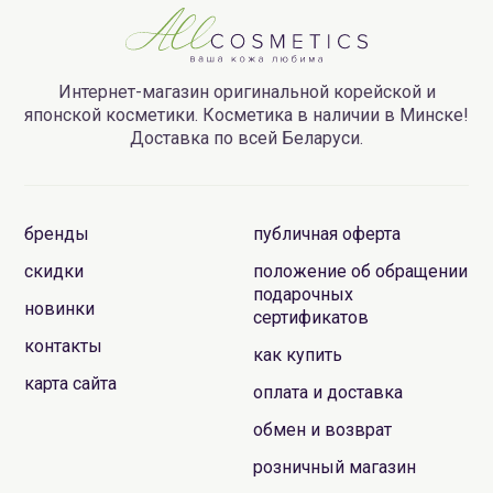
Интернет-магазин оригинальной корейской и
японской косметики. Косметика в наличии в Минске!
Доставка по всей Беларуси.
бренды
публичная оферта
скидки
положение об обращении
подарочных
новинки
сертификатов
контакты
как купить
карта сайта
оплата и доставка
обмен и возврат
розничный магазин