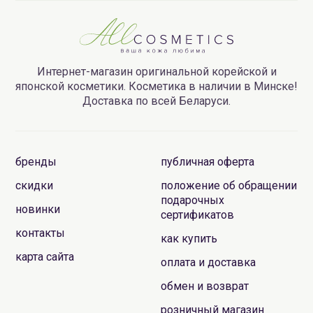
Интернет-магазин оригинальной корейской и
японской косметики. Косметика в наличии в Минске!
Доставка по всей Беларуси.
бренды
публичная оферта
скидки
положение об обращении
подарочных
новинки
сертификатов
контакты
как купить
карта сайта
оплата и доставка
обмен и возврат
розничный магазин