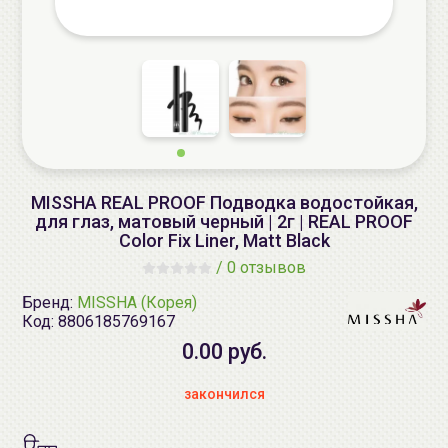
MISSHA REAL PROOF Подводка водостойкая,
для глаз, матовый черный | 2г | REAL PROOF
Color Fix Liner, Matt Black
/
0 отзывов
Бренд:
MISSHA (Корея)
Код:
8806185769167
0.00 руб.
закончился