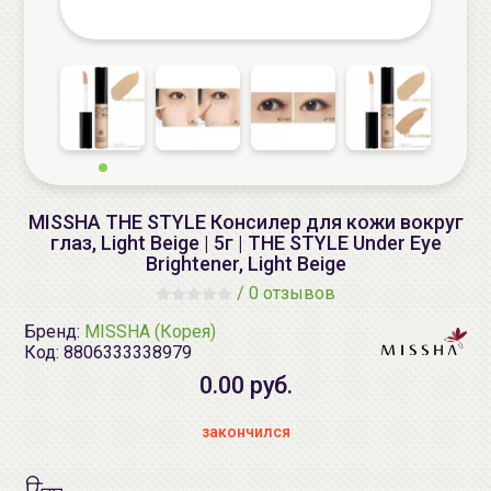
MISSHA THE STYLE Консилер для кожи вокруг
глаз, Light Beige | 5г | THE STYLE Under Eye
Brightener, Light Beige
/
0 отзывов
Бренд:
MISSHA (Корея)
Код:
8806333338979
0.00 руб.
закончился