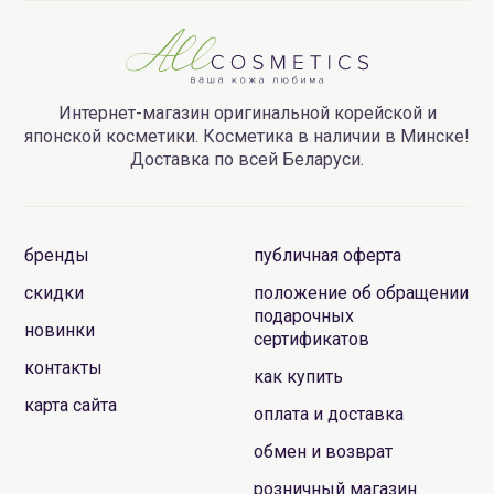
Интернет-магазин оригинальной корейской и
японской косметики. Косметика в наличии в Минске!
Доставка по всей Беларуси.
бренды
публичная оферта
скидки
положение об обращении
подарочных
новинки
сертификатов
контакты
как купить
карта сайта
оплата и доставка
обмен и возврат
розничный магазин