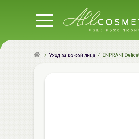
ENPRANI Delicat
Уход за кожей лица