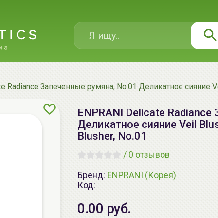
e Radiance Запеченные румяна, No.01 Деликатное сияние Veil B
ENPRANI Delicate Radiance
Деликатное сияние Veil Blush
Blusher, No.01
/
0 отзывов
Бренд:
ENPRANI (Корея)
Код:
0.00 руб.