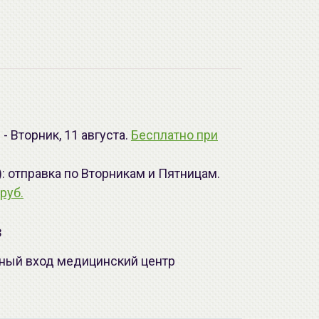
- Вторник, 11 августа.
Бесплатно при
): отправка по Вторникам и Пятницам.
руб.
з
лавный вход медицинский центр