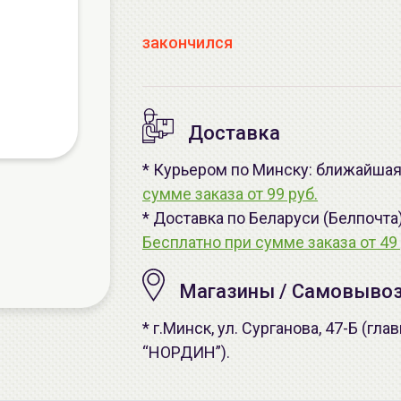
закончился
Доставка
* Курьером по Минску: ближайшая 
сумме заказа от 99 руб.
* Доставка по Беларуси (Белпочта
Бесплатно при сумме заказа от 49 
Магазины / Самовыво
* г.Минск, ул. Сурганова, 47-Б (г
“НОРДИН”).