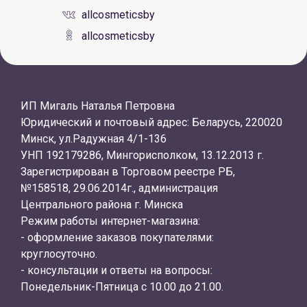
allcosmeticsby
allcosmeticsby
ИП Мигаль Наталья Петровна
Юридический и почтовый адрес: Беларусь, 220020
Минск, ул.Радужная 4/1-136
УНП 192179286, Мингорисполком, 13.12.2013 г.
Зарегистрирован в Торговом реестре РБ,
№158518, 29.06.2014г., администрация
Центрального района г. Минска
Режим работы интернет-магазина:
- оформление заказов покупателями:
круглосуточно.
- консультации и ответы на вопросы:
Понедельник-Пятница с 10.00 до 21.00.