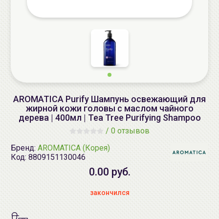
AROMATICA Purify Шампунь освежающий для
жирной кожи головы с маслом чайного
дерева | 400мл | Tea Tree Purifying Shampoo
/
0 отзывов
Бренд:
AROMATICA (Корея)
Код:
8809151130046
0.00 руб.
закончился