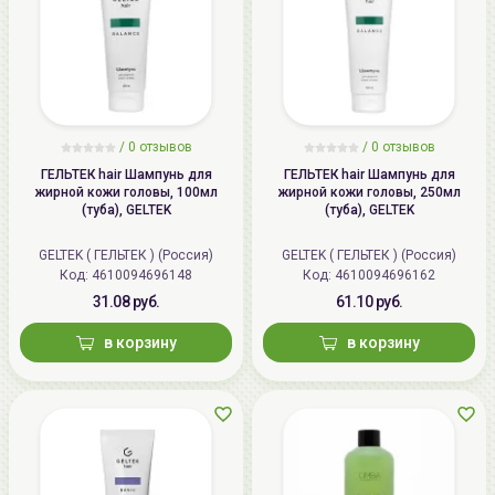
/
0 отзывов
/
0 отзывов
ГЕЛЬТЕК hair Шампунь для
ГЕЛЬТЕК hair Шампунь для
жирной кожи головы, 100мл
жирной кожи головы, 250мл
(туба), GELTEK
(туба), GELTEK
GELTEK ( ГЕЛЬТЕК ) (Россия)
GELTEK ( ГЕЛЬТЕК ) (Россия)
Код: 4610094696148
Код: 4610094696162
31.08 руб.
61.10 руб.
в корзину
в корзину