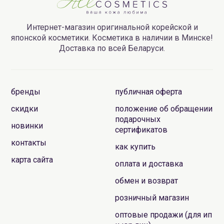
Интернет-магазин оригинальной корейской и
японской косметики. Косметика в наличии в Минске!
Доставка по всей Беларуси.
бренды
публичная оферта
скидки
положение об обращении
подарочных
новинки
сертификатов
контакты
как купить
карта сайта
оплата и доставка
обмен и возврат
розничный магазин
оптовые продажи (для ип