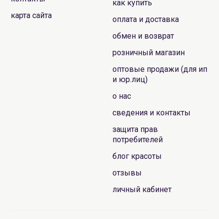
как купить
карта сайта
оплата и доставка
обмен и возврат
розничный магазин
оптовые продажи (для ип
и юр.лиц)
о нас
сведения и контакты
защита прав
потребителей
блог красоты
отзывы
личный кабинет