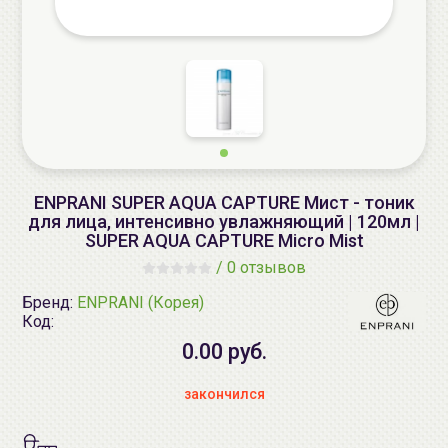
ENPRANI SUPER AQUA CAPTURE Мист - тоник
для лица, интенсивно увлажняющий | 120мл |
SUPER AQUA CAPTURE Micro Mist
/
0 отзывов
Бренд:
ENPRANI (Корея)
Код:
0.00 руб.
закончился