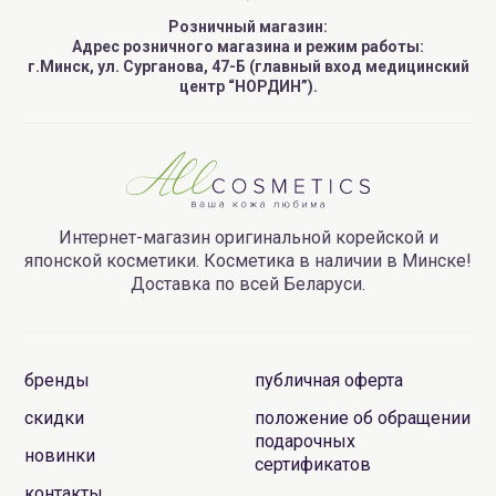
Розничный магазин:
Адрес розничного магазина и режим работы:
г.Минск, ул. Сурганова, 47-Б (главный вход медицинский
центр “НОРДИН”).
Интернет-магазин оригинальной корейской и
японской косметики. Косметика в наличии в Минске!
Доставка по всей Беларуси.
бренды
публичная оферта
скидки
положение об обращении
подарочных
новинки
сертификатов
контакты