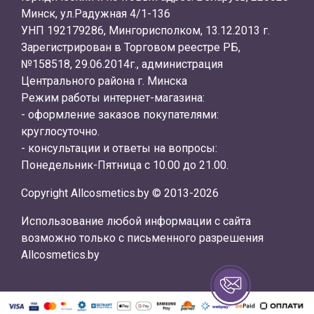
Минск, ул.Радужная 4/1-136
УНП 192179286, Мингорисполком, 13.12.2013 г.
Зарегистрирован в Торговом реестре РБ,
№158518, 29.06.2014г., администрация
Центрального района г. Минска
Режим работы интернет-магазина:
- оформление заказов покупателями:
круглосуточно.
- консультации и ответы на вопросы:
Понедельник-Пятница с 10.00 до 21.00.
Copyright Allcosmetics.by © 2013-2026
Использование любой информации с сайта
возможно только с письменного разрешения
Allcosmetics.by