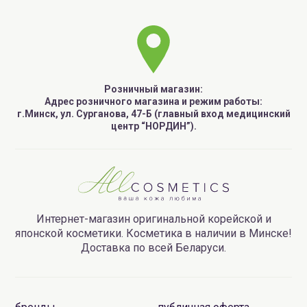
Розничный магазин:
Адрес розничного магазина и режим работы:
г.Минск, ул. Сурганова, 47-Б (главный вход медицинский
центр “НОРДИН”).
Интернет-магазин оригинальной корейской и
японской косметики. Косметика в наличии в Минске!
Доставка по всей Беларуси.