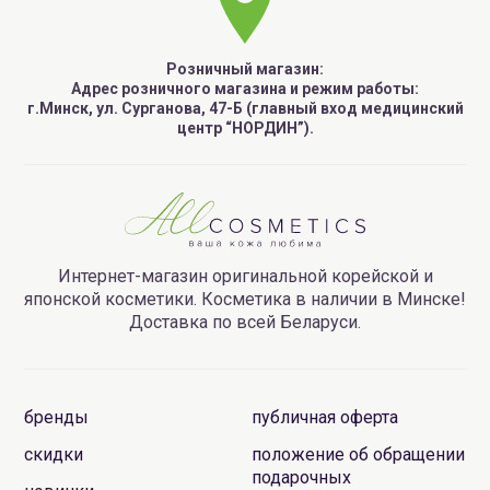
Розничный магазин:
Адрес розничного магазина и режим работы:
г.Минск, ул. Сурганова, 47-Б (главный вход медицинский
центр “НОРДИН”).
Интернет-магазин оригинальной корейской и
японской косметики. Косметика в наличии в Минске!
Доставка по всей Беларуси.
бренды
публичная оферта
скидки
положение об обращении
подарочных