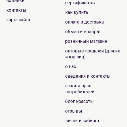
новинки
сертификатов
контакты
как купить
карта сайта
оплата и доставка
обмен и возврат
розничный магазин
оптовые продажи (для ип
и юр.лиц)
о нас
сведения и контакты
защита прав
потребителей
блог красоты
отзывы
личный кабинет