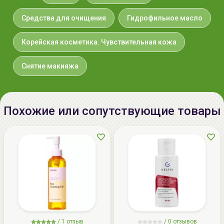
Средства для очищения
Гидрофильное масло
Корейская косметика. Чувствительная кожа
Снятие макияжа
Похожие или сопутствующие товары
/
1 отзыв
/
0 отзывов