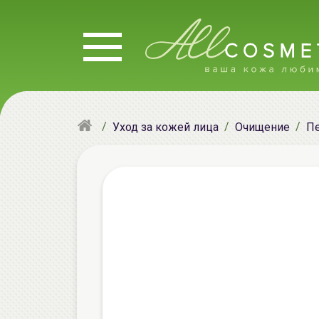
Уход за кожей лица
Очищение
Пе