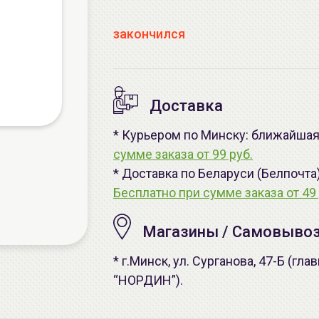
закончился
Доставка
* Курьером по Минску: ближайшая 
сумме заказа от 99 руб.
* Доставка по Беларуси (Белпочта
Бесплатно при сумме заказа от 49 
Магазины / Самовыво
* г.Минск, ул. Сурганова, 47-Б (г
“НОРДИН”).