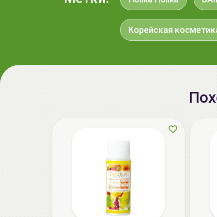
Корейская косметик
Пох