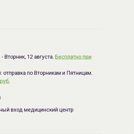
- Вторник, 12 августа.
Бесплатно при
): отправка по Вторникам и Пятницам.
руб.
з
лавный вход медицинский центр