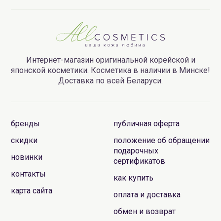
Интернет-магазин оригинальной корейской и
японской косметики. Косметика в наличии в Минске!
Доставка по всей Беларуси.
бренды
публичная оферта
скидки
положение об обращении
подарочных
новинки
сертификатов
контакты
как купить
карта сайта
оплата и доставка
обмен и возврат