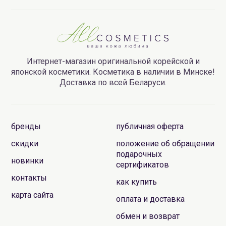
Интернет-магазин оригинальной корейской и
японской косметики. Косметика в наличии в Минске!
Доставка по всей Беларуси.
бренды
публичная оферта
скидки
положение об обращении
подарочных
новинки
сертификатов
контакты
как купить
карта сайта
оплата и доставка
обмен и возврат