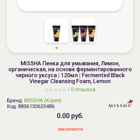
MISSHA Пенка для умывания, Лимон,
органическая, на основе ферментированного
черного уксуса | 120мл | Fermented Black
Vinegar Cleansing Foam, Lemon
/
0 отзывов
Бренд:
MISSHA (Корея)
Код:
8806150620486
0.00 руб.
закончился