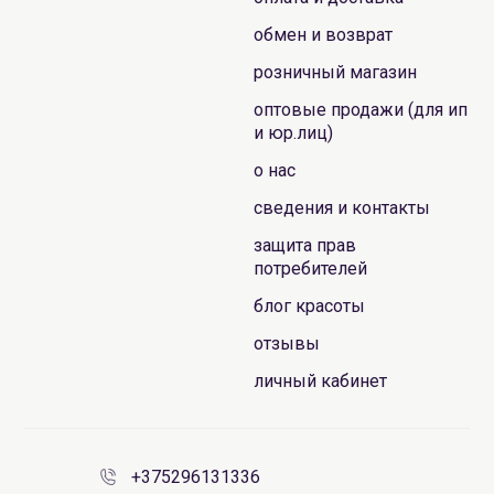
обмен и возврат
розничный магазин
оптовые продажи (для ип
и юр.лиц)
о нас
сведения и контакты
защита прав
потребителей
блог красоты
отзывы
личный кабинет
+375296131336