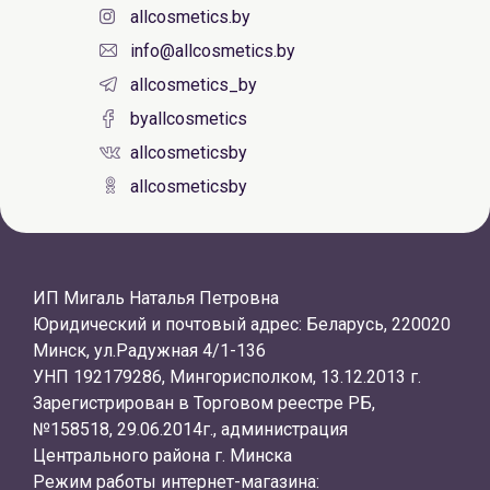
allcosmetics.by
info@allcosmetics.by
allcosmetics_by
byallcosmetics
allcosmeticsby
allcosmeticsby
ИП Мигаль Наталья Петровна
Юридический и почтовый адрес: Беларусь, 220020
Минск, ул.Радужная 4/1-136
УНП 192179286, Мингорисполком, 13.12.2013 г.
Зарегистрирован в Торговом реестре РБ,
№158518, 29.06.2014г., администрация
Центрального района г. Минска
Режим работы интернет-магазина: