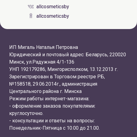
allcosmeticsby
allcosmeticsby
ИП Мигаль Наталья Петровна
Юридический и почтовый адрес: Беларусь, 220020
Минск, ул.Радужная 4/1-136
УНП 192179286, Мингорисполком, 13.12.2013 г.
Зарегистрирован в Торговом реестре РБ,
№158518, 29.06.2014г., администрация
Центрального района г. Минска
Режим работы интернет-магазина:
- оформление заказов покупателями:
круглосуточно.
- консультации и ответы на вопросы:
Понедельник-Пятница с 10.00 до 21.00.