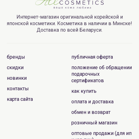
Интернет-магазин оригинальной корейской и
японской косметики. Косметика в наличии в Минске!
Доставка по всей Беларуси.
бренды
публичная оферта
скидки
положение об обращении
подарочных
новинки
сертификатов
контакты
как купить
карта сайта
оплата и доставка
обмен и возврат
розничный магазин
оптовые продажи (для ип