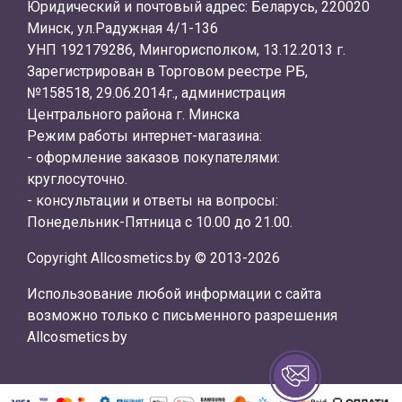
Юридический и почтовый адрес: Беларусь, 220020
Минск, ул.Радужная 4/1-136
УНП 192179286, Мингорисполком, 13.12.2013 г.
Зарегистрирован в Торговом реестре РБ,
№158518, 29.06.2014г., администрация
Центрального района г. Минска
Режим работы интернет-магазина:
- оформление заказов покупателями:
круглосуточно.
- консультации и ответы на вопросы:
Понедельник-Пятница с 10.00 до 21.00.
Copyright Allcosmetics.by © 2013-2026
Использование любой информации с сайта
возможно только с письменного разрешения
Allcosmetics.by