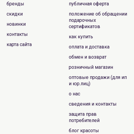
бренды
публичная оферта
скидки
положение об обращении
подарочных
новинки
сертификатов
контакты
как купить
карта сайта
оплата и доставка
обмен и возврат
розничный магазин
оптовые продажи (для ип
и юр.лиц)
о нас
сведения и контакты
защита прав
потребителей
блог красоты