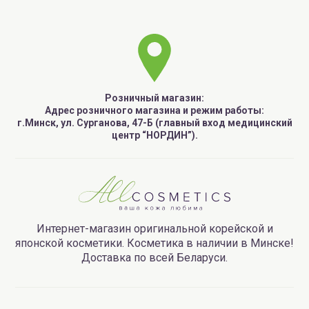
Розничный магазин:
Адрес розничного магазина и режим работы:
г.Минск, ул. Сурганова, 47-Б (главный вход медицинский
центр “НОРДИН”).
Интернет-магазин оригинальной корейской и
японской косметики. Косметика в наличии в Минске!
Доставка по всей Беларуси.