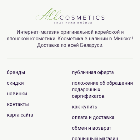
Интернет-магазин оригинальной корейской и
японской косметики. Косметика в наличии в Минске!
Доставка по всей Беларуси.
бренды
публичная оферта
скидки
положение об обращении
подарочных
новинки
сертификатов
контакты
как купить
карта сайта
оплата и доставка
обмен и возврат
розничный магазин