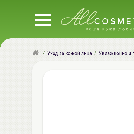
Уход за кожей лица
Увлажнение и 