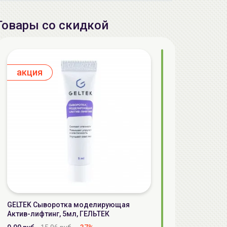
Товары со скидкой
aкция
GELTEK Сыворотка моделирующая
Актив-лифтинг, 5мл, ГЕЛЬТЕК