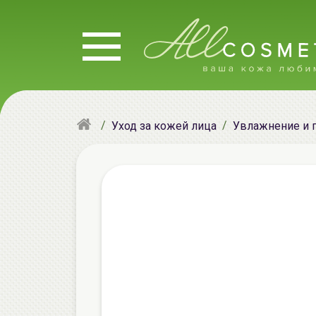
Уход за кожей лица
Увлажнение и 