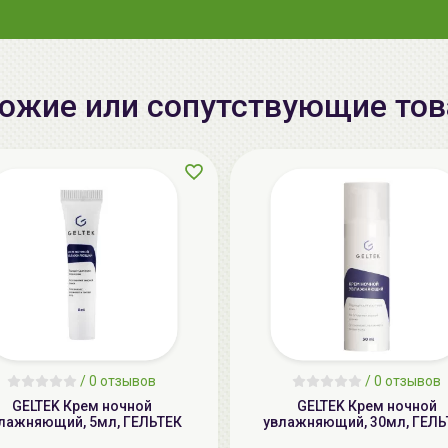
ожие или сопутствующие то
/
0 отзывов
/
0 отзывов
GELTEK Крем ночной
GELTEK Крем ночной
лажняющий, 5мл, ГЕЛЬТЕК
увлажняющий, 30мл, ГЕЛЬ