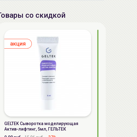
Товары со скидкой
aкция
GELTEK Сыворотка моделирующая
Актив-лифтинг, 5мл, ГЕЛЬТЕК