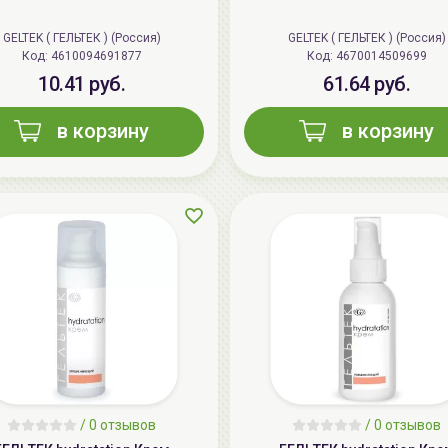
GELTEK ( ГЕЛЬТЕК ) (Россия)
GELTEK ( ГЕЛЬТЕК ) (Россия)
Код: 4610094691877
Код: 4670014509699
10.41 руб.
61.64 руб.
в корзину
в корзину
/
0 отзывов
/
0 отзывов