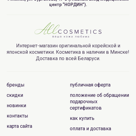
центр “НОРДИН”).
Интернет-магазин оригинальной корейской и
японской косметики. Косметика в наличии в Минске!
Доставка по всей Беларуси.
бренды
публичная оферта
скидки
положение об обращении
подарочных
новинки
сертификатов
контакты
как купить
карта сайта
оплата и доставка