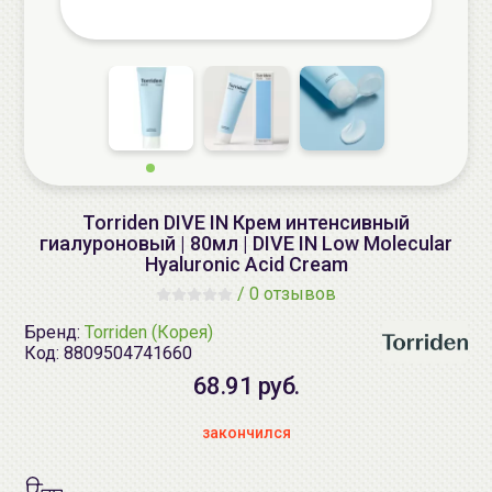
Torriden DIVE IN Крем интенсивный
гиалуроновый | 80мл | DIVE IN Low Molecular
Hyaluronic Acid Cream
/
0 отзывов
Бренд:
Torriden (Корея)
Код:
8809504741660
68.91 руб.
закончился