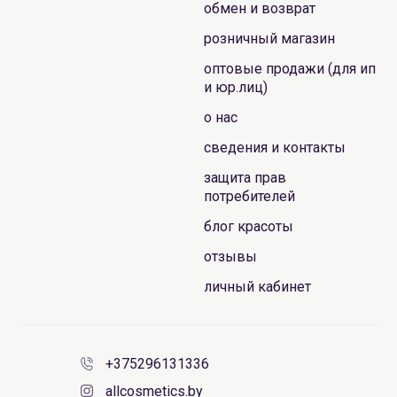
обмен и возврат
розничный магазин
оптовые продажи (для ип
и юр.лиц)
о нас
сведения и контакты
защита прав
потребителей
блог красоты
отзывы
личный кабинет
+375296131336
allcosmetics.by