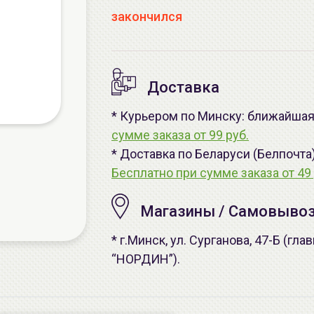
закончился
Доставка
* Курьером по Минску: ближайшая 
сумме заказа от 99 руб.
* Доставка по Беларуси (Белпочта
Бесплатно при сумме заказа от 49 
Магазины / Самовыво
* г.Минск, ул. Сурганова, 47-Б (г
“НОРДИН”).