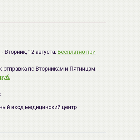
- Вторник, 12 августа.
Бесплатно при
): отправка по Вторникам и Пятницам.
руб.
з
лавный вход медицинский центр