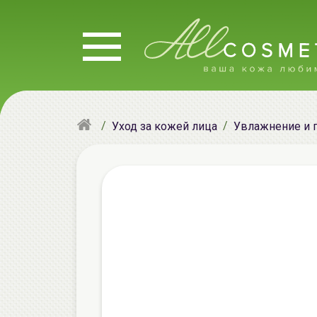
Уход за кожей лица
Увлажнение и 