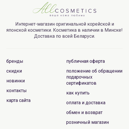
Интернет-магазин оригинальной корейской и
японской косметики. Косметика в наличии в Минске!
Доставка по всей Беларуси.
бренды
публичная оферта
скидки
положение об обращении
подарочных
новинки
сертификатов
контакты
как купить
карта сайта
оплата и доставка
обмен и возврат
розничный магазин