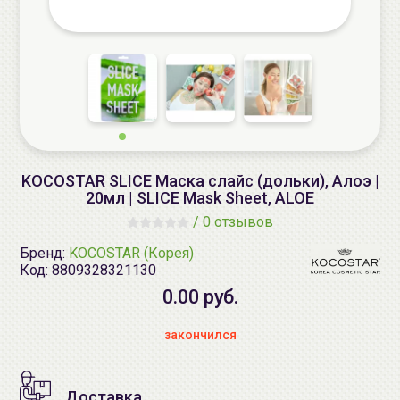
KOCOSTAR SLICE Маска слайс (дольки), Алоэ |
20мл | SLICE Mask Sheet, ALOE
/
0 отзывов
Бренд:
KOCOSTAR (Корея)
Код:
8809328321130
0.00 руб.
закончился
Доставка