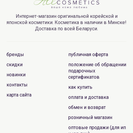
Интернет-магазин оригинальной корейской и
японской косметики. Косметика в наличии в Минске!
Доставка по всей Беларуси.
бренды
публичная оферта
скидки
положение об обращении
подарочных
новинки
сертификатов
контакты
как купить
карта сайта
оплата и доставка
обмен и возврат
розничный магазин
оптовые продажи (для ип