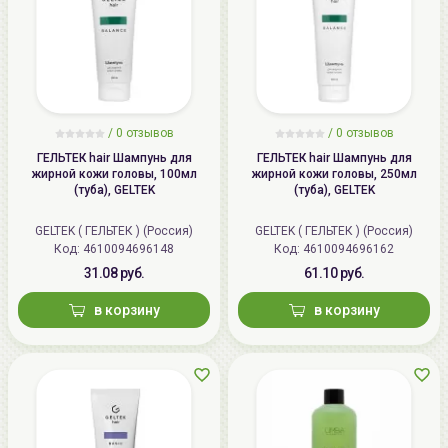
/
0 отзывов
/
0 отзывов
ГЕЛЬТЕК hair Шампунь для
ГЕЛЬТЕК hair Шампунь для
жирной кожи головы, 100мл
жирной кожи головы, 250мл
(туба), GELTEK
(туба), GELTEK
GELTEK ( ГЕЛЬТЕК ) (Россия)
GELTEK ( ГЕЛЬТЕК ) (Россия)
Код: 4610094696148
Код: 4610094696162
31.08 руб.
61.10 руб.
в корзину
в корзину