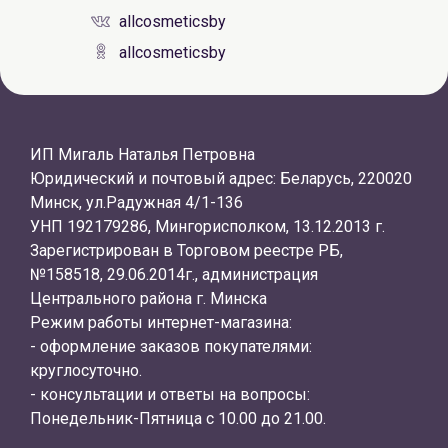
allcosmeticsby
allcosmeticsby
ИП Мигаль Наталья Петровна
Юридический и почтовый адрес: Беларусь, 220020
Минск, ул.Радужная 4/1-136
УНП 192179286, Мингорисполком, 13.12.2013 г.
Зарегистрирован в Торговом реестре РБ,
№158518, 29.06.2014г., администрация
Центрального района г. Минска
Режим работы интернет-магазина:
- оформление заказов покупателями:
круглосуточно.
- консультации и ответы на вопросы:
Понедельник-Пятница с 10.00 до 21.00.