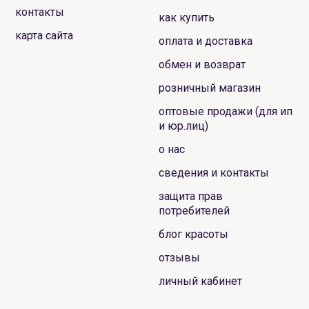
контакты
как купить
карта сайта
оплата и доставка
обмен и возврат
розничный магазин
оптовые продажи (для ип
и юр.лиц)
о нас
сведения и контакты
защита прав
потребителей
блог красоты
отзывы
личный кабинет