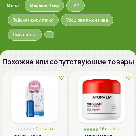
Метки:
Madame Heng
ТАЙ
Тайская косметика
Уход за кожей лица
Сыворотка
Похожие или сопутствующие товары
/
0 отзывов
/
8 отзывов