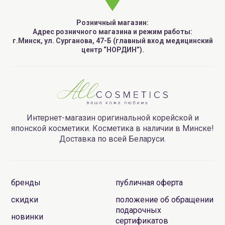
Розничный магазин:
Адрес розничного магазина и режим работы:
г.Минск, ул. Сурганова, 47-Б (главный вход медицинский
центр “НОРДИН”).
Интернет-магазин оригинальной корейской и
японской косметики. Косметика в наличии в Минске!
Доставка по всей Беларуси.
бренды
публичная оферта
скидки
положение об обращении
подарочных
новинки
сертификатов