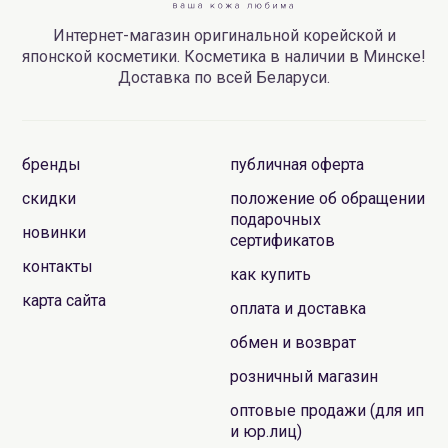
Интернет-магазин оригинальной корейской и
японской косметики. Косметика в наличии в Минске!
Доставка по всей Беларуси.
бренды
публичная оферта
скидки
положение об обращении
подарочных
новинки
сертификатов
контакты
как купить
карта сайта
оплата и доставка
обмен и возврат
розничный магазин
оптовые продажи (для ип
и юр.лиц)