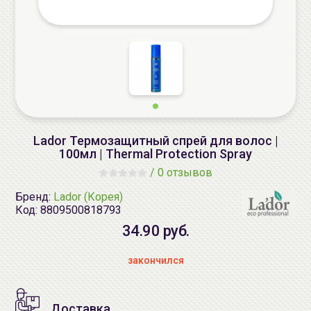
Lador Термозащитный спрей для волос |
100мл | Thermal Protection Spray
/
0 отзывов
Бренд:
Lador (Корея)
Код:
8809500818793
34.90 руб.
закончился
Доставка