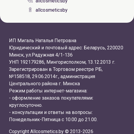
allcosmeticsby
allcosmeticsby
ИП Мигаль Наталья Петровна
Юридический и почтовый адрес: Беларусь, 220020
Минск, ул.Радужная 4/1-136
УНП 192179286, Мингорисполком, 13.12.2013 г.
Зарегистрирован в Торговом реестре РБ,
№158518, 29.06.2014г., администрация
Центрального района г. Минска
Режим работы интернет-магазина:
- оформление заказов покупателями:
круглосуточно.
- консультации и ответы на вопросы:
Понедельник-Пятница с 10.00 до 21.00.
Copyright Allcosmetics.by © 2013-2026