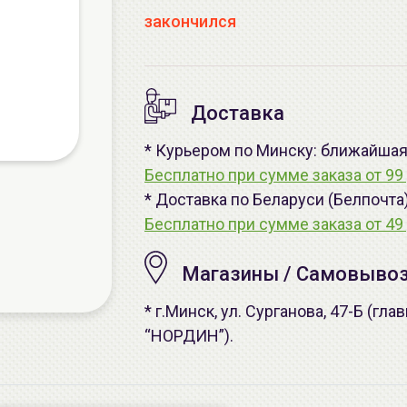
закончился
Доставка
* Курьером по Минску: ближайшая -
Бесплатно при сумме заказа от 99 
* Доставка по Беларуси (Белпочта
Бесплатно при сумме заказа от 49 
Магазины / Самовыво
* г.Минск, ул. Сурганова, 47-Б (г
“НОРДИН”).