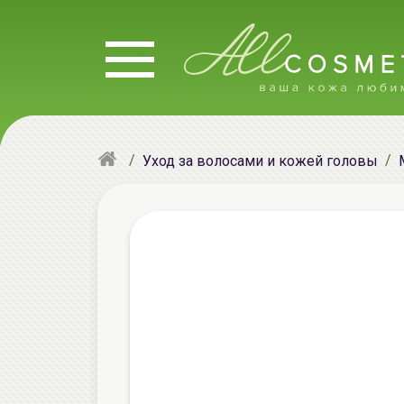
Уход за волосами и кожей головы