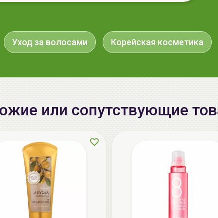
Уход за волосами
Корейская косметика
ожие или сопутствующие то