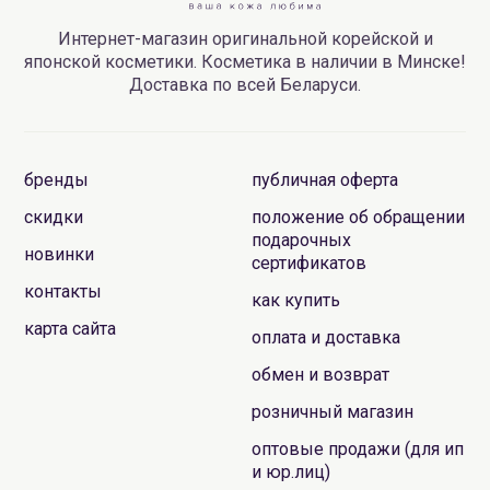
Интернет-магазин оригинальной корейской и
японской косметики. Косметика в наличии в Минске!
Доставка по всей Беларуси.
бренды
публичная оферта
скидки
положение об обращении
подарочных
новинки
сертификатов
контакты
как купить
карта сайта
оплата и доставка
обмен и возврат
розничный магазин
оптовые продажи (для ип
и юр.лиц)