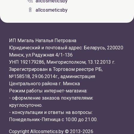
allcosmeticsby
allcosmeticsby
ИП Мигаль Наталья Петровна
Юридический и почтовый адрес: Беларусь, 220020
Минск, ул.Радужная 4/1-136
УНП 192179286, Мингорисполком, 13.12.2013 г.
Зарегистрирован в Торговом реестре РБ,
№158518, 29.06.2014г., администрация
Центрального района г. Минска
Режим работы интернет-магазина:
- оформление заказов покупателями:
круглосуточно.
- консультации и ответы на вопросы:
Понедельник-Пятница с 10.00 до 21.00.
Copyright Allcosmetics.by © 2013-2026