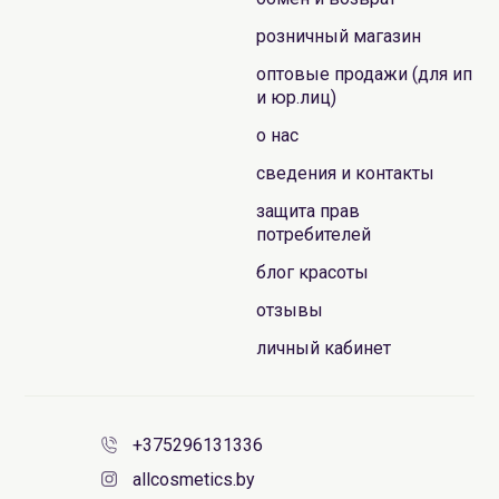
розничный магазин
оптовые продажи (для ип
и юр.лиц)
о нас
сведения и контакты
защита прав
потребителей
блог красоты
отзывы
личный кабинет
+375296131336
allcosmetics.by