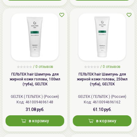
/
0 отзывов
/
0 отзывов
ГЕЛЬТЕК hair Шампунь для
ГЕЛЬТЕК hair Шампунь для
жирной кожи головы, 100мл
жирной кожи головы, 250мл
(туба), GELTEK
(туба), GELTEK
GELTEK ( ГЕЛЬТЕК ) (Россия)
GELTEK ( ГЕЛЬТЕК ) (Россия)
Код: 4610094696148
Код: 4610094696162
31.08 руб.
61.10 руб.
в корзину
в корзину