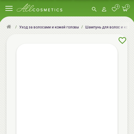
0
0
Уход за волосами и кожей головы
Шампунь для волос и кожи