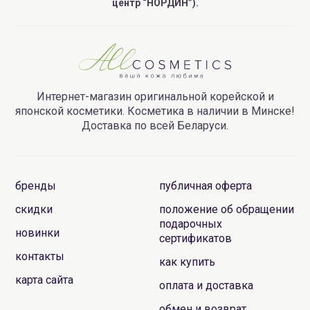
центр “НОРДИН”).
Интернет-магазин оригинальной корейской и
японской косметики. Косметика в наличии в Минске!
Доставка по всей Беларуси.
бренды
публичная оферта
скидки
положение об обращении
подарочных
новинки
сертификатов
контакты
как купить
карта сайта
оплата и доставка
обмен и возврат