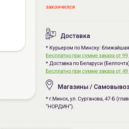
закончился
Доставка
* Курьером по Минску: ближайшая -
Бесплатно при сумме заказа от 99 
* Доставка по Беларуси (Белпочта
Бесплатно при сумме заказа от 49 
Магазины / Самовыво
* г.Минск, ул. Сурганова, 47-Б (г
“НОРДИН”).