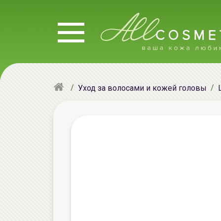
Уход за волосами и кожей головы