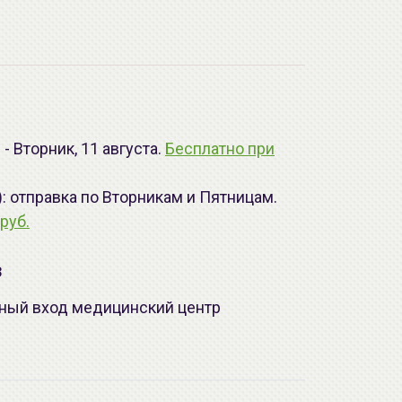
- Вторник, 11 августа.
Бесплатно при
): отправка по Вторникам и Пятницам.
руб.
з
лавный вход медицинский центр