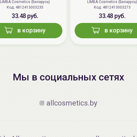
LIMBA Cosmetics (Беларусь)
LIMBA Cosmetics (Беларусь)
Код: 4812413003235
Код: 4812413003273
33.48 руб.
33.48 руб.
в корзину
в корзину
Мы в социальных сетях
allcosmetics.by