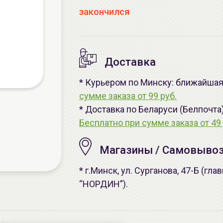
закончился
Доставка
* Курьером по Минску: ближайшая 
сумме заказа от 99 руб.
* Доставка по Беларуси (Белпочта
Бесплатно при сумме заказа от 49 
Магазины / Самовыво
* г.Минск, ул. Сурганова, 47-Б (г
“НОРДИН”).