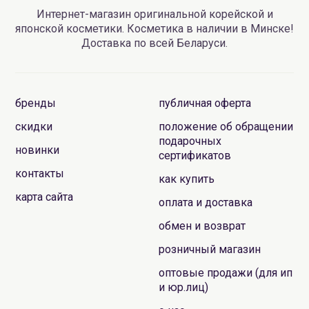
Интернет-магазин оригинальной корейской и
японской косметики. Косметика в наличии в Минске!
Доставка по всей Беларуси.
бренды
публичная оферта
скидки
положение об обращении
подарочных
новинки
сертификатов
контакты
как купить
карта сайта
оплата и доставка
обмен и возврат
розничный магазин
оптовые продажи (для ип
и юр.лиц)