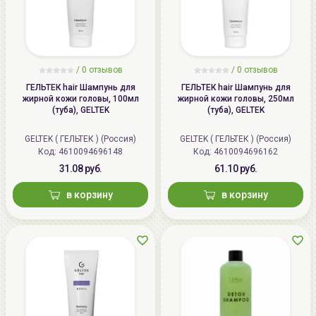
/
0 отзывов
/
0 отзывов
ГЕЛЬТЕК hair Шампунь для
ГЕЛЬТЕК hair Шампунь для
жирной кожи головы, 100мл
жирной кожи головы, 250мл
(туба), GELTEK
(туба), GELTEK
GELTEK ( ГЕЛЬТЕК ) (Россия)
GELTEK ( ГЕЛЬТЕК ) (Россия)
Код: 4610094696148
Код: 4610094696162
31.08 руб.
61.10 руб.
в корзину
в корзину