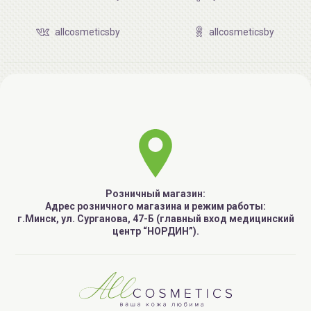
allcosmeticsby
allcosmeticsby
Розничный магазин:
Адрес розничного магазина и режим работы:
г.Минск, ул. Сурганова, 47-Б (главный вход медицинский
центр “НОРДИН”).