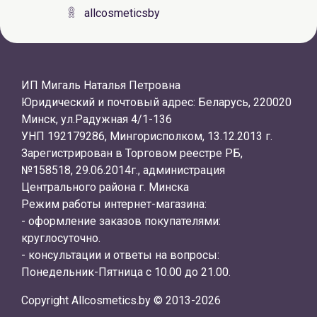
allcosmeticsby
ИП Мигаль Наталья Петровна
Юридический и почтовый адрес: Беларусь, 220020
Минск, ул.Радужная 4/1-136
УНП 192179286, Мингорисполком, 13.12.2013 г.
Зарегистрирован в Торговом реестре РБ,
№158518, 29.06.2014г., администрация
Центрального района г. Минска
Режим работы интернет-магазина:
- оформление заказов покупателями:
круглосуточно.
- консультации и ответы на вопросы:
Понедельник-Пятница с 10.00 до 21.00.
Copyright Allcosmetics.by © 2013-2026