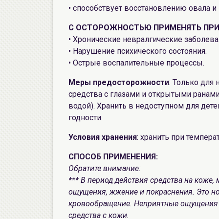
• способствует восстановлению овала и 
С ОСТОРОЖНОСТЬЮ ПРИМЕНЯТЬ ПРИ
• Хронические невралгические заболева
• Нарушение психического состояния.
• Острые воспалительные процессы.
Меры предосторожности
: Только для
средства с глазами и открытыми ранами 
водой). Хранить в недоступном для дете
годности.
Условия хранения
: хранить при темпера
СПОСОБ ПРИМЕНЕНИЯ:
Обратите внимание:
*** В период действия средства на коже
ощущения, жжение и покраснения. Это но
кровообращение. Неприятные ощущения п
средства с кожи.