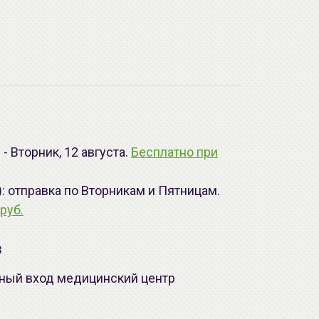
- Вторник, 12 августа.
Бесплатно при
): отправка по Вторникам и Пятницам.
руб.
з
лавный вход медицинский центр