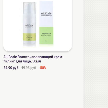
AiliCode Восстанавливающий крем-
пилинг для лица, 50мл
24.90 руб.
49.95 руб.
-50%