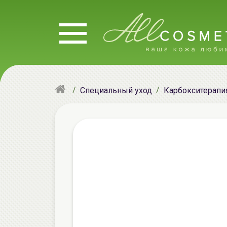
Специальный уход
Карбокситерапи