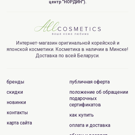
центр “НОРДИН”).
Интернет-магазин оригинальной корейской и
японской косметики. Косметика в наличии в Минске!
Доставка по всей Беларуси.
бренды
публичная оферта
скидки
положение об обращении
подарочных
новинки
сертификатов
контакты
как купить
карта сайта
оплата и доставка