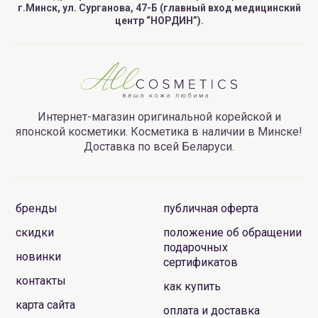
г.Минск, ул. Сурганова, 47-Б (главный вход медицинский
центр “НОРДИН”).
Интернет-магазин оригинальной корейской и
японской косметики. Косметика в наличии в Минске!
Доставка по всей Беларуси.
бренды
публичная оферта
скидки
положение об обращении
подарочных
новинки
сертификатов
контакты
как купить
карта сайта
оплата и доставка