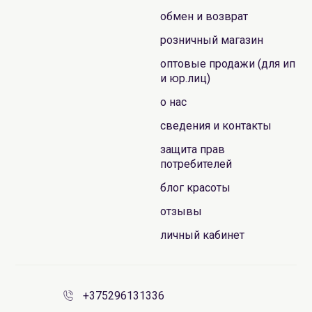
обмен и возврат
розничный магазин
оптовые продажи (для ип
и юр.лиц)
о нас
сведения и контакты
защита прав
потребителей
блог красоты
отзывы
личный кабинет
+375296131336