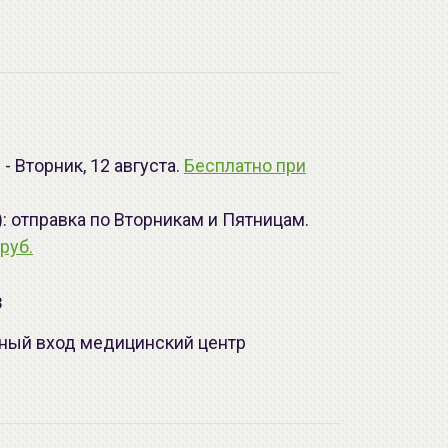
- Вторник, 12 августа.
Бесплатно при
): отправка по Вторникам и Пятницам.
руб.
з
лавный вход медицинский центр