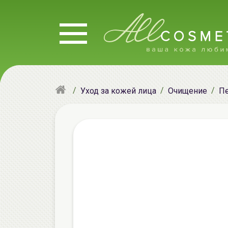
Уход за кожей лица
Очищение
Пе