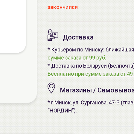
закончился
Доставка
* Курьером по Минску: ближайшая 
сумме заказа от 99 руб.
* Доставка по Беларуси (Белпочта
Бесплатно при сумме заказа от 49 
Магазины / Самовыво
* г.Минск, ул. Сурганова, 47-Б (г
“НОРДИН”).