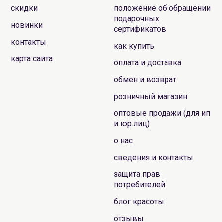
скидки
положение об обращении
подарочных
новинки
сертификатов
контакты
как купить
карта сайта
оплата и доставка
обмен и возврат
розничный магазин
оптовые продажи (для ип
и юр.лиц)
о нас
сведения и контакты
защита прав
потребителей
блог красоты
отзывы