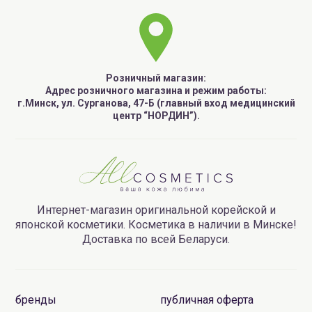
Розничный магазин:
Адрес розничного магазина и режим работы:
г.Минск, ул. Сурганова, 47-Б (главный вход медицинский
центр “НОРДИН”).
Интернет-магазин оригинальной корейской и
японской косметики. Косметика в наличии в Минске!
Доставка по всей Беларуси.
бренды
публичная оферта