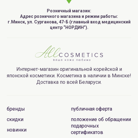
Розничный магазин:
Адрес розничного магазина и режим работы:
г.Минск, ул. Сурганова, 47-Б (главный вход медицинский
центр “НОРДИН”).
Интернет-магазин оригинальной корейской и
японской косметики. Косметика в наличии в Минске!
Доставка по всей Беларуси.
бренды
публичная оферта
скидки
положение об обращении
подарочных
новинки
сертификатов