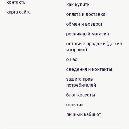
контакты
как купить
карта сайта
оплата и доставка
обмен и возврат
розничный магазин
оптовые продажи (для ип
и юр.лиц)
о нас
сведения и контакты
защита прав
потребителей
блог красоты
отзывы
личный кабинет