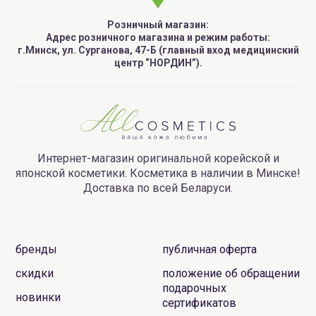
Розничный магазин:
Адрес розничного магазина и режим работы:
г.Минск, ул. Сурганова, 47-Б (главный вход медицинский
центр “НОРДИН”).
Интернет-магазин оригинальной корейской и
японской косметики. Косметика в наличии в Минске!
Доставка по всей Беларуси.
бренды
публичная оферта
скидки
положение об обращении
подарочных
новинки
сертификатов