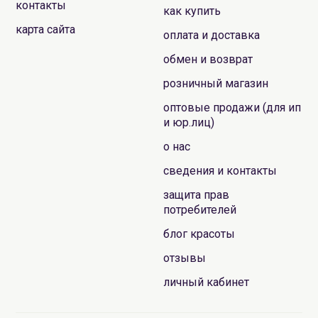
контакты
как купить
карта сайта
оплата и доставка
обмен и возврат
розничный магазин
оптовые продажи (для ип
и юр.лиц)
о нас
сведения и контакты
защита прав
потребителей
блог красоты
отзывы
личный кабинет