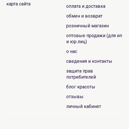
карта сайта
оплата и доставка
обмен и возврат
розничный магазин
оптовые продажи (для ип
и юр.лиц)
о нас
сведения и контакты
защита прав
потребителей
блог красоты
отзывы
личный кабинет