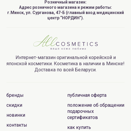
Розничный магазин:
Адрес розничного магазина и режим работы:
г.Минск, ул. Сурганова, 47-Б (главный вход медицинский
центр “НОРДИН”).
Интернет-магазин оригинальной корейской и
японской косметики. Косметика в наличии в Минске!
Доставка по всей Беларуси.
бренды
публичная оферта
скидки
положение об обращении
подарочных
новинки
сертификатов
контакты
как купить