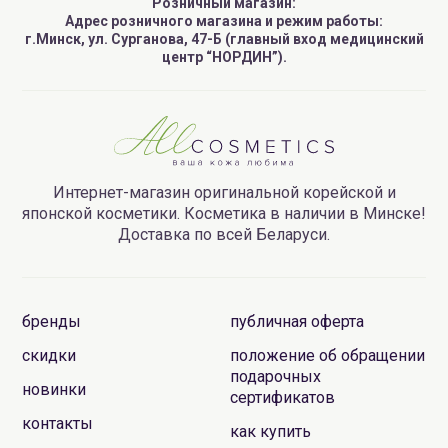
Розничный магазин:
Адрес розничного магазина и режим работы:
г.Минск, ул. Сурганова, 47-Б (главный вход медицинский
центр “НОРДИН”).
Интернет-магазин оригинальной корейской и
японской косметики. Косметика в наличии в Минске!
Доставка по всей Беларуси.
бренды
публичная оферта
скидки
положение об обращении
подарочных
новинки
сертификатов
контакты
как купить