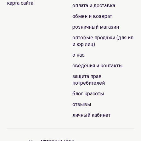
карта сайта
оплата и доставка
обмен и возврат
розничный магазин
оптовые продажи (для ип
и юр.лиц)
о нас
сведения и контакты
защита прав
потребителей
блог красоты
отзывы
личный кабинет