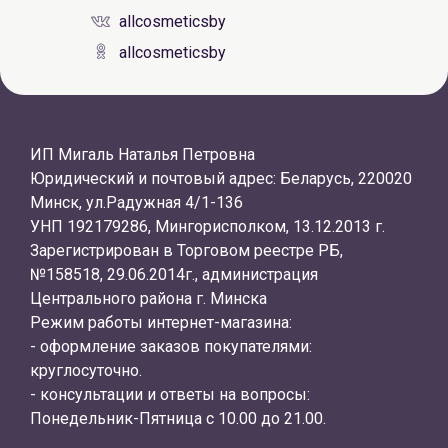
allcosmeticsby
allcosmeticsby
ИП Мигаль Наталья Петровна
Юридический и почтовый адрес: Беларусь, 220020
Минск, ул.Радужная 4/1-136
УНП 192179286, Мингорисполком, 13.12.2013 г.
Зарегистрирован в Торговом реестре РБ,
№158518, 29.06.2014г., администрация
Центрального района г. Минска
Режим работы интернет-магазина:
- оформление заказов покупателями:
круглосуточно.
- консультации и ответы на вопросы:
Понедельник-Пятница с 10.00 до 21.00.