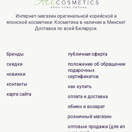
Интернет-магазин оригинальной корейской и
японской косметики. Косметика в наличии в Минске!
Доставка по всей Беларуси.
бренды
публичная оферта
скидки
положение об обращении
подарочных
новинки
сертификатов
контакты
как купить
карта сайта
оплата и доставка
обмен и возврат
розничный магазин
оптовые продажи (для ип