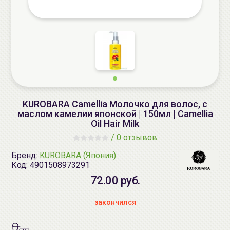
KUROBARA Camellia Молочко для волос, с
маслом камелии японской | 150мл | Camellia
Oil Hair Milk
/
0 отзывов
Бренд:
KUROBARA (Япония)
Код:
4901508973291
72.00 руб.
закончился