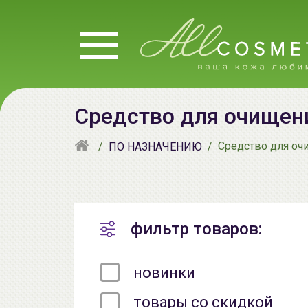
Средство для очищени
Средство для оч
ПО НАЗНАЧЕНИЮ
фильтр товаров:
новинки
товары со скидкой