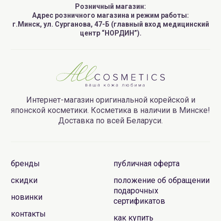
Розничный магазин:
Адрес розничного магазина и режим работы:
г.Минск, ул. Сурганова, 47-Б (главный вход медицинский
центр “НОРДИН”).
Интернет-магазин оригинальной корейской и
японской косметики. Косметика в наличии в Минске!
Доставка по всей Беларуси.
бренды
публичная оферта
скидки
положение об обращении
подарочных
новинки
сертификатов
контакты
как купить