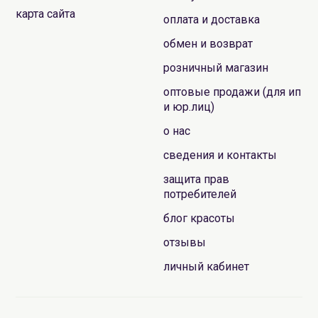
карта сайта
оплата и доставка
обмен и возврат
розничный магазин
оптовые продажи (для ип
и юр.лиц)
о нас
сведения и контакты
защита прав
потребителей
блог красоты
отзывы
личный кабинет